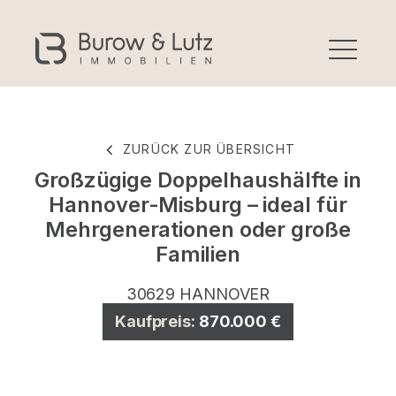
ZURÜCK ZUR ÜBERSICHT
Großzügige Doppelhaushälfte in
Hannover-Misburg – ideal für
Mehrgenerationen oder große
Familien
30629
HANNOVER
Kaufpreis:
870.000 €