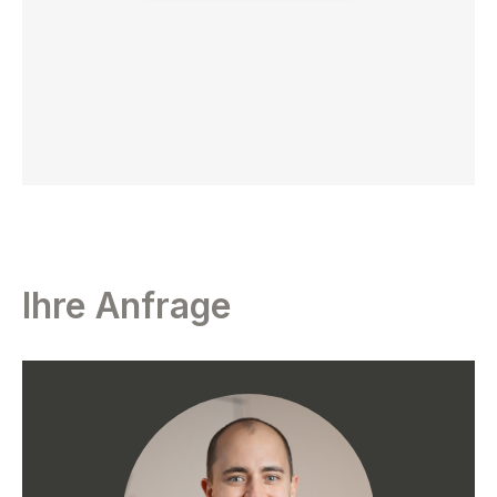
Ihre Anfrage