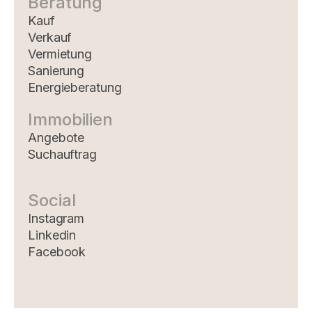
Beratung
Kauf
Verkauf
Vermietung
Sanierung
Energieberatung
Immobilien
Angebote
Suchauftrag
Social
Instagram
Linkedin
Facebook