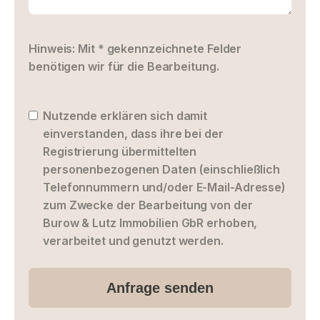
Hinweis: Mit * gekennzeichnete Felder
benötigen wir für die Bearbeitung.
Nutzende erklären sich damit
einverstanden, dass ihre bei der
Registrierung übermittelten
personenbezogenen Daten (einschließlich
Telefonnummern und/oder E-Mail-Adresse)
zum Zwecke der Bearbeitung von der
Burow & Lutz Immobilien GbR erhoben,
verarbeitet und genutzt werden.
Anfrage senden