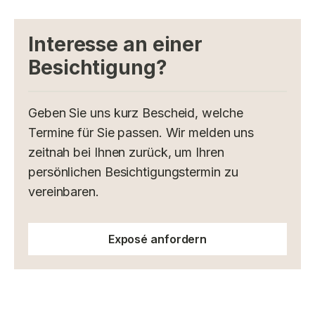
Interesse an einer
Besichtigung?
Geben Sie uns kurz Bescheid, welche
Termine für Sie passen. Wir melden uns
zeitnah bei Ihnen zurück, um Ihren
persönlichen Besichtigungstermin zu
vereinbaren.
Exposé anfordern