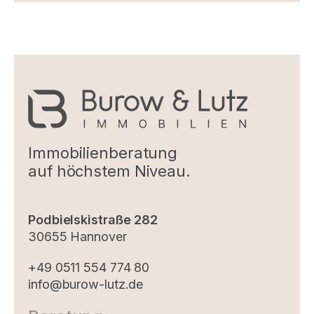
Immobilienberatung
auf höchstem Niveau.
Podbielskistraße 282
30655 Hannover
+49 0511 554 774 80
info@burow-lutz.de