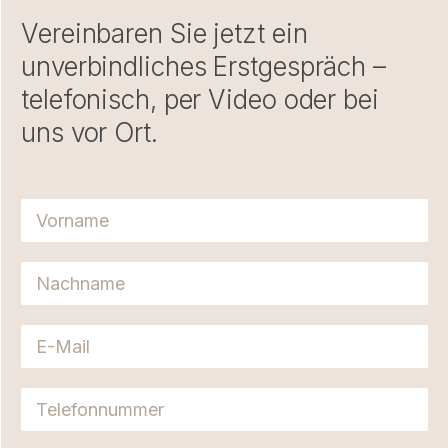
Vereinbaren Sie jetzt ein
unverbindliches Erstgespräch –
telefonisch, per Video oder bei
uns vor Ort.