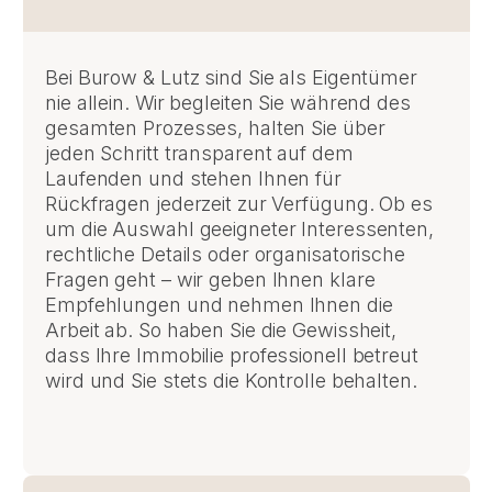
Bei Burow & Lutz sind Sie als Eigentümer
nie allein. Wir begleiten Sie während des
gesamten Prozesses, halten Sie über
jeden Schritt transparent auf dem
Laufenden und stehen Ihnen für
Rückfragen jederzeit zur Verfügung. Ob es
um die Auswahl geeigneter Interessenten,
rechtliche Details oder organisatorische
Fragen geht – wir geben Ihnen klare
Empfehlungen und nehmen Ihnen die
Arbeit ab. So haben Sie die Gewissheit,
dass Ihre Immobilie professionell betreut
wird und Sie stets die Kontrolle behalten.