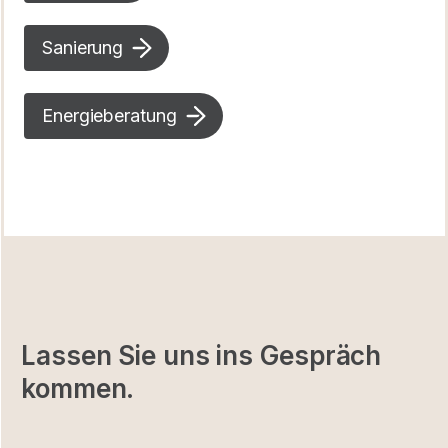
Sanierung
Energieberatung
Lassen Sie uns ins Gespräch
kommen.