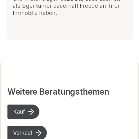
als Eigentümer dauerhaft Freude an Ihrer
Immobilie haben.
Weitere Beratungsthemen
Kauf
Verkauf