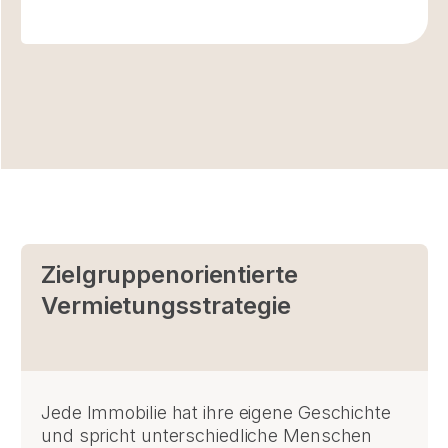
Zielgruppenorientierte
Vermietungsstrategie
Jede Immobilie hat ihre eigene Geschichte
und spricht unterschiedliche Menschen