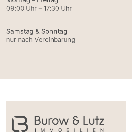
Montag – Freitag
09:00 Uhr – 17:30 Uhr
Samstag & Sonntag
nur nach Vereinbarung