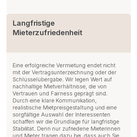
Langfristige
Mieterzufriedenheit
Eine erfolgreiche Vermietung endet nicht
mit der Vertragsunterzeichnung oder der
Schlüsselübergabe. Wir legen Wert auf
nachhaltige Mietverhältnisse, die von
Vertrauen und Fairness geprägt sind.
Durch eine klare Kommunikation,
realistische Mietpreisgestaltung und eine
sorgfältige Auswahl der Interessenten
schaffen wir die Grundlage für langfristige
Stabilität. Denn nur zufriedene Mieterinnen
und Mieter tragen dazu bei, dass auch Sie