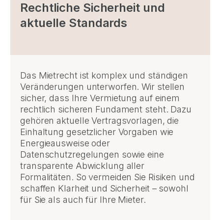
Rechtliche Sicherheit und
aktuelle Standards
Das Mietrecht ist komplex und ständigen
Veränderungen unterworfen. Wir stellen
sicher, dass Ihre Vermietung auf einem
rechtlich sicheren Fundament steht. Dazu
gehören aktuelle Vertragsvorlagen, die
Einhaltung gesetzlicher Vorgaben wie
Energieausweise oder
Datenschutzregelungen sowie eine
transparente Abwicklung aller
Formalitäten. So vermeiden Sie Risiken und
schaffen Klarheit und Sicherheit – sowohl
für Sie als auch für Ihre Mieter.