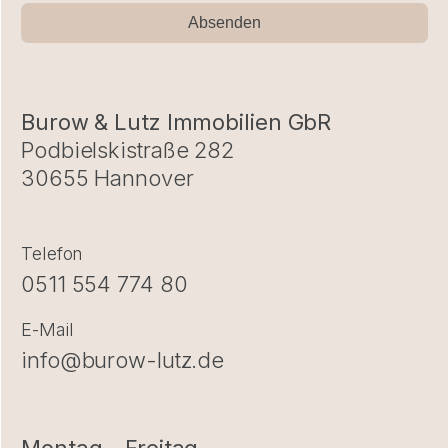
Absenden
Burow & Lutz Immobilien GbR
Podbielskistraße 282
30655 Hannover
Telefon
0511 554 774 80
E-Mail
info@burow-lutz.de