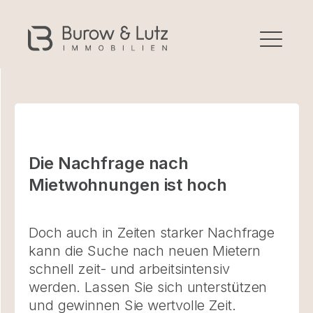
Die Nachfrage nach
Mietwohnungen ist hoch
Doch auch in Zeiten starker Nachfrage
kann die Suche nach neuen Mietern
schnell zeit- und arbeitsintensiv
werden. Lassen Sie sich unterstützen
und gewinnen Sie wertvolle Zeit.