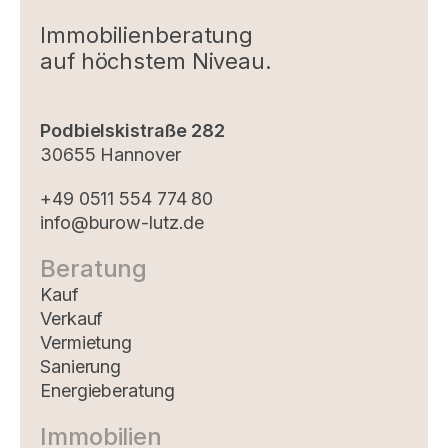
Immobilienberatung
auf höchstem Niveau.
Podbielskistraße 282
30655 Hannover
+49 0511 554 774 80
info@burow-lutz.de
Beratung
Kauf
Verkauf
Vermietung
Sanierung
Energieberatung
Immobilien