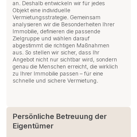
an. Deshalb entwickeln wir für jedes
Objekt eine individuelle
Vermietungsstrategie. Gemeinsam
analysieren wir die Besonderheiten Ihrer
Immobilie, definieren die passende
Zielgruppe und wählen darauf
abgestimmt die richtigen Maßnahmen
aus. So stellen wir sicher, dass Ihr
Angebot nicht nur sichtbar wird, sondern
genau die Menschen erreicht, die wirklich
zu Ihrer Immobilie passen – für eine
schnelle und sichere Vermietung.
Persönliche Betreuung der
Eigentümer