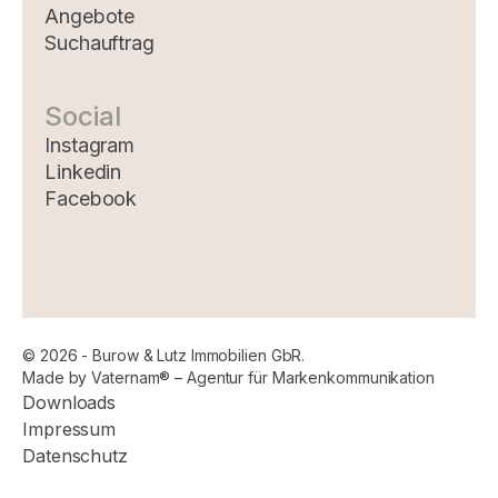
Angebote
Suchauftrag
Social
Instagram
Linkedin
Facebook
© 2026 - Burow & Lutz Immobilien GbR.
Made by Vaternam® – Agentur für Markenkommunikation
Downloads
Impressum
Datenschutz