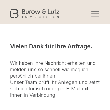
Vielen Dank für Ihre Anfrage.
Wir haben Ihre Nachricht erhalten und
melden uns so schnell wie möglich
persönlich bei Ihnen.
Unser Team prüft Ihr Anliegen und setzt
sich telefonisch oder per E-Mail mit
Ihnen in Verbindung.