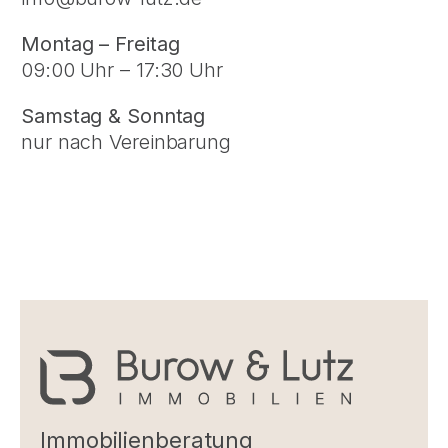
Montag – Freitag
09:00 Uhr – 17:30 Uhr
Samstag & Sonntag
nur nach Vereinbarung
Immobilienberatung