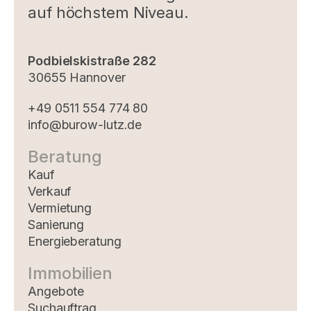
auf höchstem Niveau.
Podbielskistraße 282
30655 Hannover
+49 0511 554 774 80
info@burow-lutz.de
Beratung
Kauf
Verkauf
Vermietung
Sanierung
Energieberatung
Immobilien
Angebote
Suchauftrag